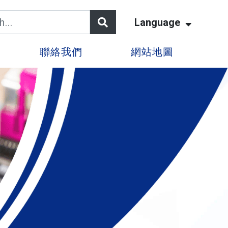
Language
聯絡我們
網站地圖