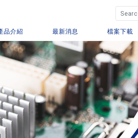
產品介紹
最新消息
檔案下載